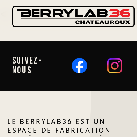
<
Suivez-
nous
LE BERRYLAB36 EST UN
ESPACE DE FABRICATION