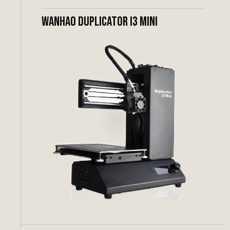
Wanhao Duplicator I3 Mini