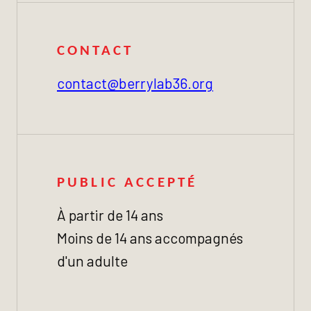
CONTACT
contact@berrylab36.org
PUBLIC ACCEPTÉ
À partir de 14 ans
Moins de 14 ans accompagnés
d'un adulte