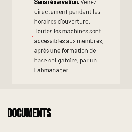
Sans réservation.
Venez
directement pendant les
horaires d'ouverture.
Toutes les machines sont
→
accessibles aux membres,
après une formation de
base obligatoire, par un
Fabmanager.
Documents