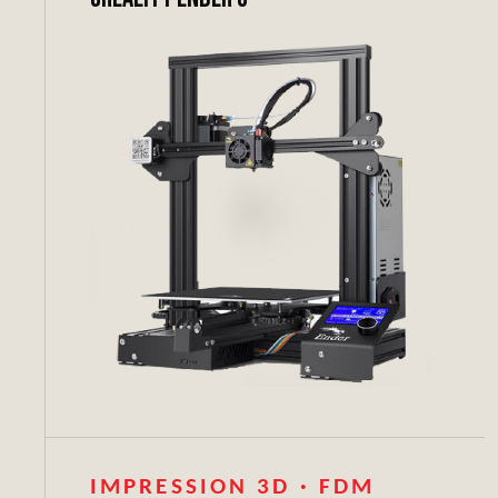
IMPRESSION 3D · FDM