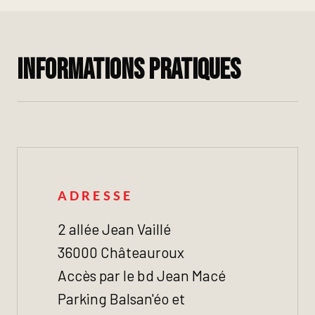
Informations pratiques
ADRESSE
2 allée Jean Vaillé
36000 Châteauroux
Accès par le bd Jean Macé
Parking Balsan'éo et