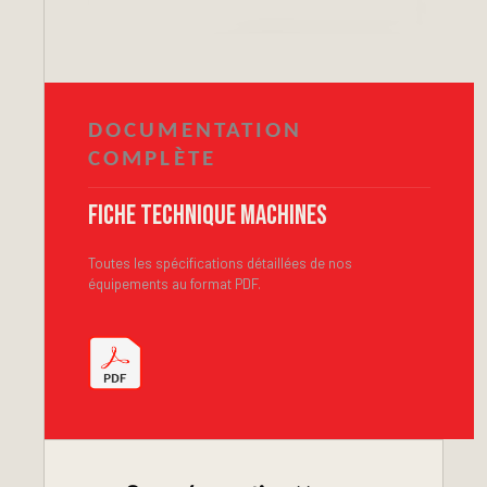
DOCUMENTATION
COMPLÈTE
Fiche technique machines
Toutes les spécifications détaillées de nos
équipements au format PDF.