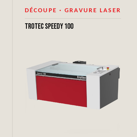
DÉCOUPE · GRAVURE LASER
Trotec Speedy 100