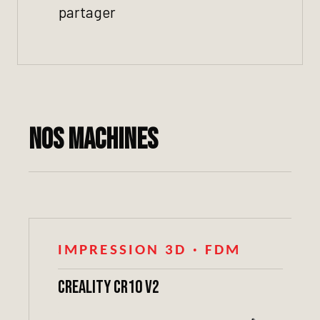
partager
Nos machines
IMPRESSION 3D · FDM
Creality CR10 V2