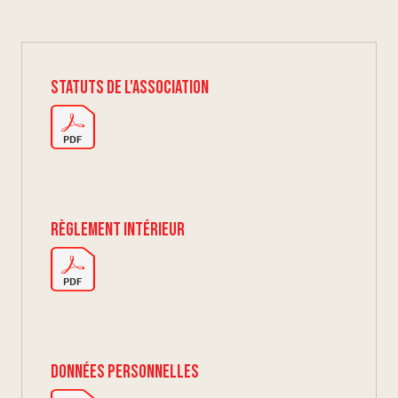
Statuts de l'association
Règlement intérieur
Données personnelles