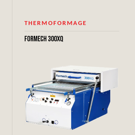
THERMOFORMAGE
Formech 300XQ