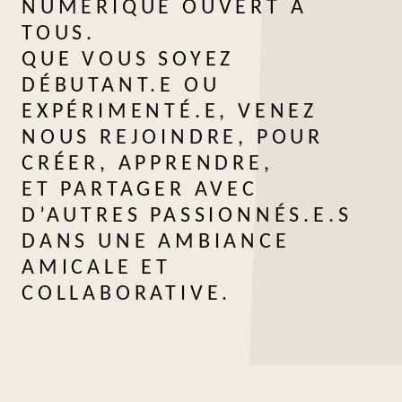
NUMÉRIQUE OUVERT À
TOUS.
QUE VOUS SOYEZ
DÉBUTANT.E OU
EXPÉRIMENTÉ.E, VENEZ
NOUS REJOINDRE, POUR
CRÉER, APPRENDRE,
ET PARTAGER AVEC
D’AUTRES PASSIONNÉS.E.S
DANS UNE AMBIANCE
AMICALE ET
COLLABORATIVE.