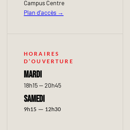
Campus Centre
Plan d'accès →
HORAIRES
D'OUVERTURE
Mardi
18h15 — 20h45
Samedi
9h15 — 12h30